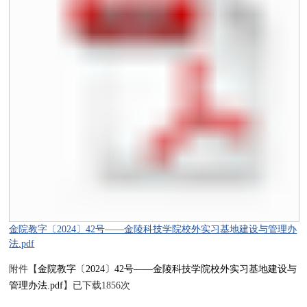
金院教字〔2024〕42号——金陵科技学院校外实习基地建设与管理办
法.pdf
附件【
金院教字〔2024〕42号——金陵科技学院校外实习基地建设与
管理办法.pdf
】已下载
1856
次