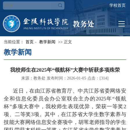
学校首页
当前位置：
首页
-
教学新闻
>> 正文
教学新闻
我校师生在2025年“领航杯”大赛中斩获多项殊荣
来源：教务处 发布时间：2026-01-05 点击：[
314
]
近日，在由江苏省教育厅、中共江苏省委网络安
全和信息化委员会办公室联合主办的2025年“领航
杯”多项大赛中，我校师生表现优异，荣获一等奖2
项、二等奖3项。其中，在江苏省大学生数字素养与
技能大赛网络信息安全赛项中，胡苇老师指导的学生
团队荣获本科组一等奖；在江苏省大学生数字素养与