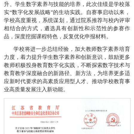
升、学生数字素养与技能的培养，此次佳绩是学校落
实“数字化发展战略”的生动实践。自赛事启动以来，
学校高度重视，系统谋划，通过院系推荐与校内评审
相结合的方式，遴选具有创新性和示范性的参赛作
品，深度挖掘课程特色，反复优化申报材料。
学校将进一步总结经验，加大教师数字素养培育
力度，着力提升学生数字素养和创新意识，鼓励更多
教师积极投身教育数字化实践，不断探索数字技术与
教育教学深度融合的新路径、新方法，为培养更多适
应新时代要求的高素质应用型人才、推动学校教育事
业高质量发展注入新动能。