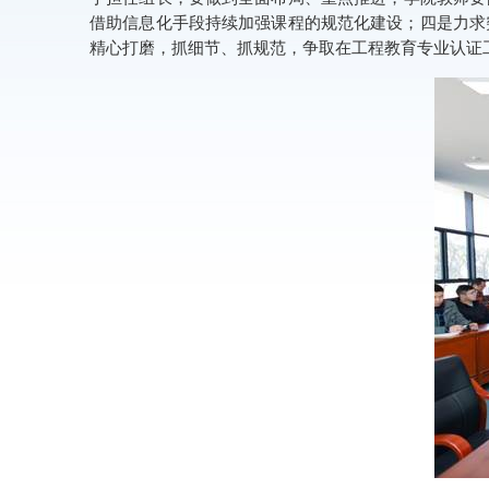
借助信息化手段持续加强课程的规范化建设；四是力求
精心打磨，抓细节、抓规范，争取在工程教育专业认证