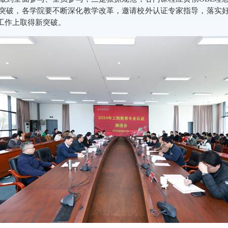
突破，各学院要不断深化教学改革，邀请校外认证专家指导，落实
工作上取得新突破。