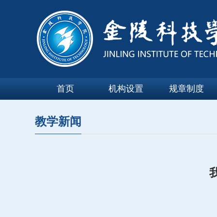
首页
机构设置
规章制度
教学新闻