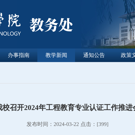
办事指南
教学新闻
通知公告
政策
我校召开2024年工程教育专业认证工作推进
发布时间：2024-03-22 点击：[
399
]