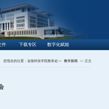
文件
下载专区
数字化赋能
您现在的位置：金陵科技学院教务处>>
教学新闻
>> 正文
会