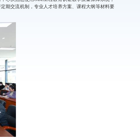
好定期交流机制，专业人才培养方案、课程大纲等材料要