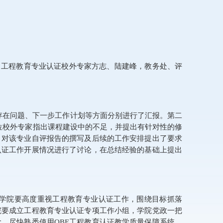
，工程教育专业认证校外专家方志、陆建峰，教务处、评
存在问题、下一步工作计划等方面分别进行了汇报。第二
位校外专家指出课程建设中的不足，并提出有针对性的修
，对该专业自评报告的撰写及后续的工作安排提出了要求
认证工作开展情况进行了讨论，在总结经验的基础上提出
学院要高度重视工程教育专业认证工作，围绕目标抓落
院要成立工程教育专业认证专项工作小组，学院党政一把
念，尽快熟悉使用
OBE
工程教育认证教学质量保障系统，