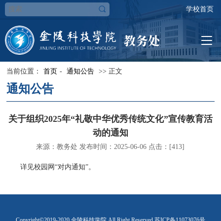
学校首页
当前位置：
首页
-
通知公告
>> 正文
通知公告
关于组织2025年“礼敬中华优秀传统文化”宣传教育活
动的通知
来源：教务处 发布时间：2025-06-06 点击：[
413
]
详见校园网“对内通知”。
Copyright©2019-2020 金陵科技学院 All Right Reserved 苏ICP备11073076号