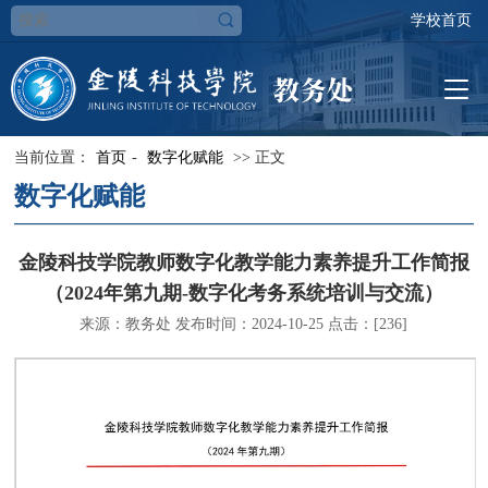
学校首页
当前位置：
首页
-
数字化赋能
>> 正文
数字化赋能
金陵科技学院教师数字化教学能力素养提升工作简报
（2024年第九期-数字化考务系统培训与交流）
来源：教务处 发布时间：2024-10-25 点击：[
236
]