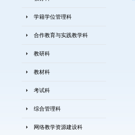
学籍学位管理科
合作教育与实践教学科
教研科
教材科
考试科
综合管理科
网络教学资源建设科